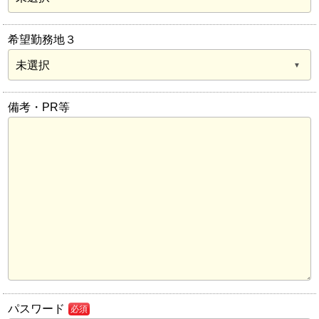
希望勤務地３
備考・PR等
パスワード
必須