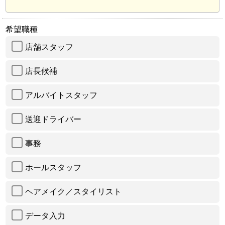
希望職種
店舗スタッフ
店長候補
アルバイトスタッフ
送迎ドライバー
事務
ホールスタッフ
ヘアメイク／スタイリスト
データ入力