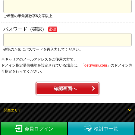
ご希望の半角英数字6文字以上
パスワード（確認）
必須
確認のためにパスワードを再入力してください。
※キャリアのメールアドレスをご使用の方で、
ドメイン指定受信機能を設定されている場合は、「
getswork.com
」のドメイン許
可指定を行ってください。
確認画面へ
関西エリア
会員ログイン
検討中一覧