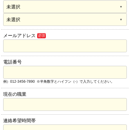
メールアドレス
必須
電話番号
例）012-3456-7890 ※半角数字とハイフン（-）で入力してください。
現在の職業
連絡希望時間帯