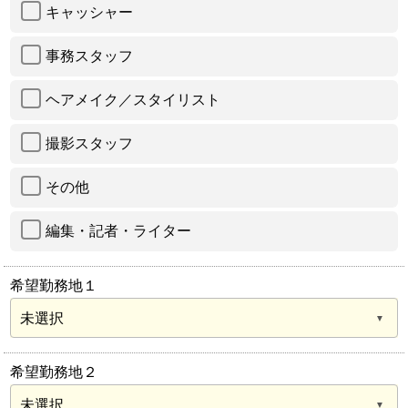
キャッシャー
事務スタッフ
ヘアメイク／スタイリスト
撮影スタッフ
その他
編集・記者・ライター
希望勤務地１
希望勤務地２