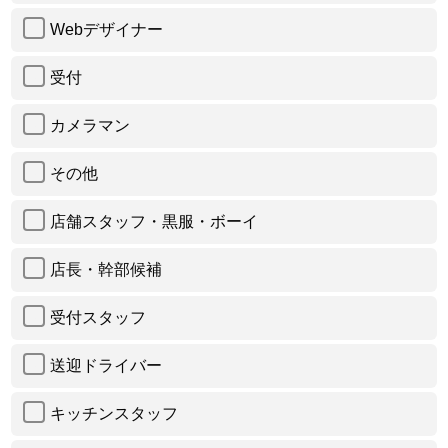
Webデザイナー
受付
カメラマン
その他
店舗スタッフ・黒服・ボーイ
店長・幹部候補
受付スタッフ
送迎ドライバー
キッチンスタッフ