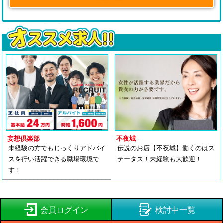
妄想倶楽部
不夜城
未経験の方でもじっくりアドバイ
伝説のお店【不夜城】働くのはス
スを行い活躍できる職場環境で
テータス！未経験も大歓迎！
す！
会員ログイン
検討中一覧