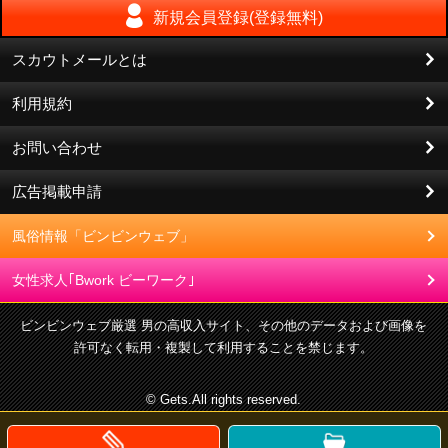
新規会員登録(登録無料)
スカウトメールとは
利用規約
お問い合わせ
広告掲載申請
風俗情報「ビンビンウェブ」
女性求人｢Bwork ビーワーク｣
ビンビンウェブ厳選 男の高収入サイト、その他のデータおよび画像を
許可なく転用・複製して利用することを禁じます。
© Gets.All rights reserved.