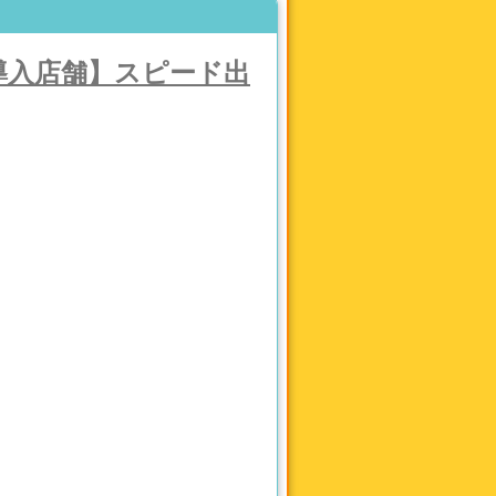
制導入店舗】スピード出