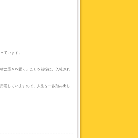
っています。
材に重きを置く』ことを前提に、入社され
用意していますので、人生を一歩踏み出し