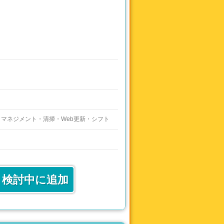
マネジメント・清掃・Web更新・シフト
検討中に追加