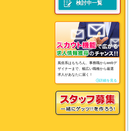
検討中一覧
風俗系はもちろん、事務職からwebデ
ザイナーまで、幅広い職種から厳選
求人があなたに届く！
詳細を見る