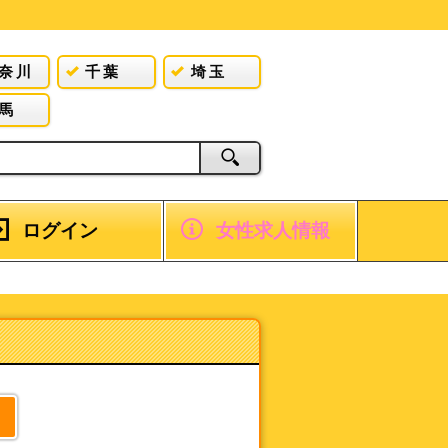
奈川
千葉
埼玉
馬
ログイン
女性求人情報