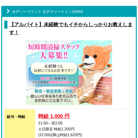
水戸ソープランド 水戸スリーナイン(9990)
【アルバイト】未経験でもイチからしっかりお教えしま
す！
時給 1,000 円
給与・時給
21:00～翌2:00
土日限定 時給1,300円
(22:00以降は時給1,625円)